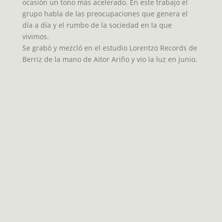
ocasión un tono más acelerado. En este trabajo el
grupo habla de las preocupaciones que genera el
día a día y el rumbo de la sociedad en la que
vivimos.
Se grabó y mezcló en el estudio Lorentzo Records de
Berriz de la mano de Aitor Ariño y vio la luz en junio.