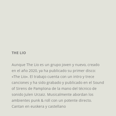
THE LIO
Aunque The Lio es un grupo joven y nuevo, creado
en el año 2020, ya ha publicado su primer disco:
«The Lio». El trabajo cuenta con un intro y trece
canciones y ha sido grabado y publicado en el Sound
of Sirens de Pamplona de la mano del técnico de
sonido Julen Urzaiz. Musicalmente abordan los
ambientes punk & roll con un potente directo.
Cantan en euskera y castellano