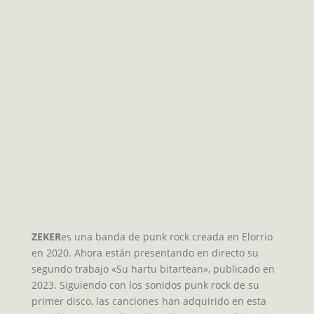
ZEKER
es una banda de punk rock creada en Elorrio
en 2020. Ahora están presentando en directo su
segundo trabajo «Su hartu bitartean», publicado en
2023. Siguiendo con los sonidos punk rock de su
primer disco, las canciones han adquirido en esta