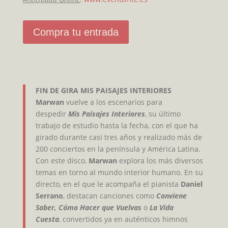
Compra tu entrada
FIN DE GIRA MIS PAISAJES INTERIORES
Marwan
vuelve a los escenarios para
despedir
Mis Paisajes Interiores
, su último
trabajo de estudio hasta la fecha, con el que ha
girado durante casi tres años y realizado más de
200 conciertos en la península y América Latina.
Con este disco,
Marwan
explora los más diversos
temas en torno al mundo interior humano. En su
directo, en el que le acompaña el pianista
Daniel
Serrano
, destacan canciones como
Conviene
Saber, Cómo Hacer que Vuelvas
o
La Vida
Cuesta
, convertidos ya en auténticos himnos