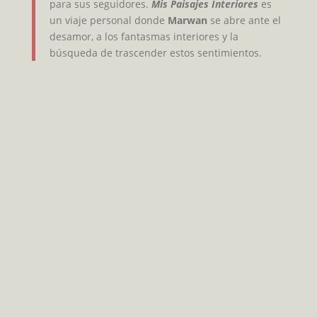
para sus seguidores.
Mis Paisajes Interiores
es
un viaje personal donde
Marwan
se abre ante el
desamor, a los fantasmas interiores y la
búsqueda de trascender estos sentimientos.