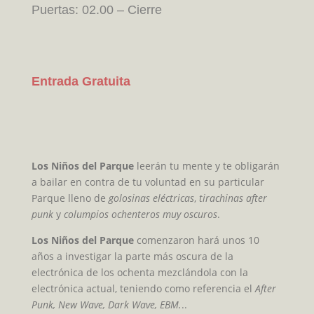
Puertas: 02.00 – Cierre
Entrada Gratuita
Los Niños del Parque
leerán tu mente y te obligarán
a bailar en contra de tu voluntad en su particular
Parque lleno de
golosinas eléctricas
,
tirachinas after
punk
y
columpios ochenteros muy oscuros
.
Los Niños del Parque
comenzaron hará unos 10
años a investigar la parte más oscura de la
electrónica de los ochenta mezclándola con la
electrónica actual, teniendo como referencia el
After
Punk, New Wave, Dark Wave, EBM.
..