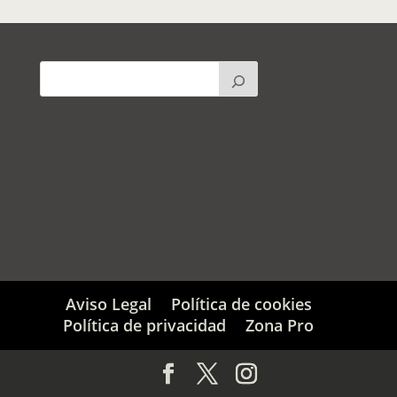
Aviso Legal
Política de cookies
Política de privacidad
Zona Pro