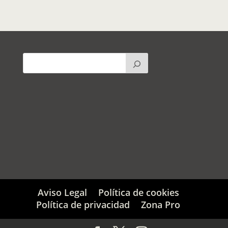
Aviso Legal
Política de cookies
Política de privacidad
Zona Pro